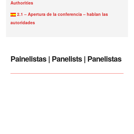
Authorities
2.1 –
Apertura de la conferencia – hablan las
autoridades
Painelistas | Panelists | Panelistas