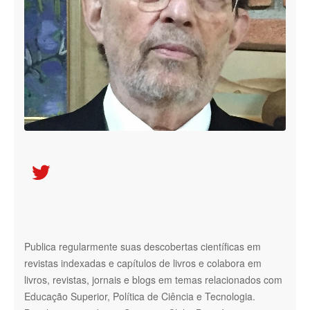

Publica regularmente suas descobertas científicas em
revistas indexadas e capítulos de livros e colabora em
livros, revistas, jornais e blogs em temas relacionados com
Educação Superior, Política de Ciência e Tecnologia.