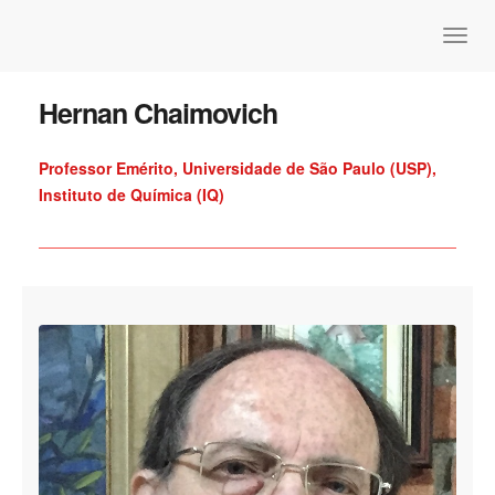
Hernan Chaimovich
Professor Emérito, Universidade de São Paulo (USP),
Instituto de Química (IQ)