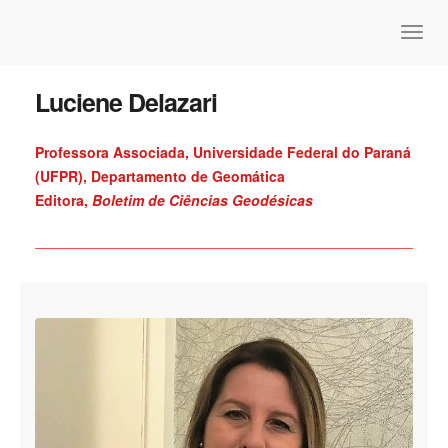
Luciene Delazari
Professora Associada, Universidade Federal do Paraná
(UFPR), Departamento de Geomática
Editora,
Boletim de Ciências Geodésicas