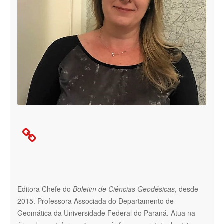

Editora Chefe do
Boletim de Ciências Geodésicas
, desde
2015. Professora Associada do Departamento de
Geomática da Universidade Federal do Paraná. Atua na