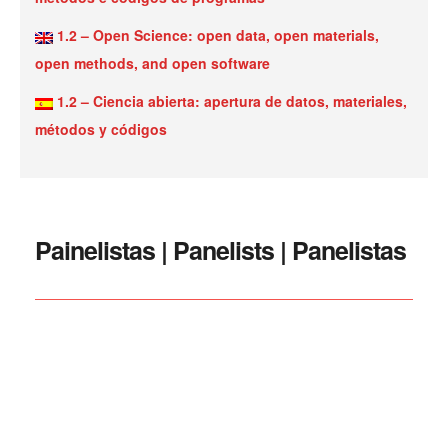
1.2 – Open Science: open data, open materials,
open methods, and open software
1.2 – Ciencia abierta: apertura de datos, materiales,
métodos y códigos
Painelistas | Panelists | Panelistas